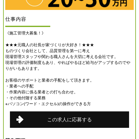
仕事内容
《施工管理大募集！》
★★★元職人の社長が家づくりが大好き！★★★
ものづくり会社として、品質管理を第一に考え
現場管理スタッフや関わる職人さんを大切に考える会社です。
現場管理の評価制度もあり、やればやるほど給与がアップするのでや
りがいもあります。
お客様のサポートと業者の手配をして頂きます。
・業者への手配
・作業内容に係る業者との打ち合わせ。
・その他付随する業務
※パソコン(ワード・エクセル)の操作ができる方
この求人に応募する