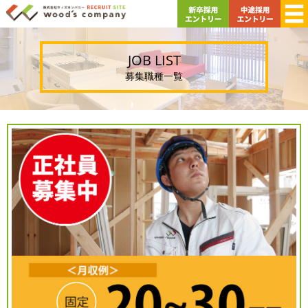
JOB LIST
募集職種一覧