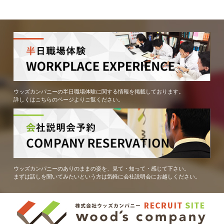
ウッズカンパニーの半日職場体験に関する情報を掲載しております。
詳しくはこちらのページよりご覧ください。
ウッズカンパニーのありのままの姿を、見て・知って・感じて下さい。
まずは話しを聞いてみたいという方は気軽に会社説明会にお越しください。