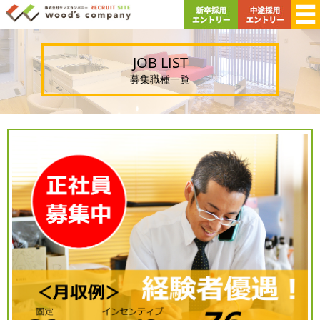
JOB LIST
募集職種一覧